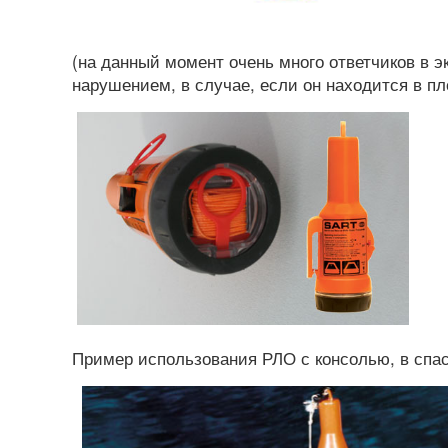
(на данный момент очень много ответчиков в э
нарушением, в случае, если он находится в п
Пример использования РЛО с консолью, в спас