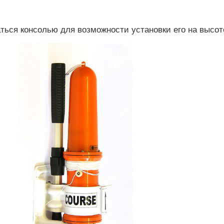
ься консолью для возможности установки его на высот