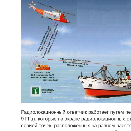
Радиолокационный ответчик работает путем пе
9 ГГц), которые на экране радиолокационных 
серией точек, расположенных на равном рассто