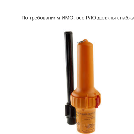
По требованиям ИМО, все РЛО должны снабжат