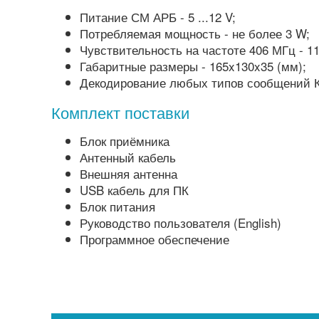
Питание СМ АРБ - 5 ...12 V;
Потребляемая мощность - не более 3 W;
Чувствительность на частоте 406 МГц - 11
Габаритные размеры - 165x130x35 (мм);
Декодирование любых типов сообщений 
Комплект поставки
Блок приёмника
Антенный кабель
Внешняя антенна
USB кабель для ПК
Блок питания
Руководство пользователя (English)
Программное обеспечение